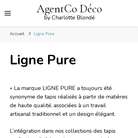
AgentCo Déco
by Charlotte Blondé
Accueil
Ligne Pure
Ligne Pure
« La marque LIGNE PURE a toujours été
synonyme de tapis réalisés à partir de matières
de haute qualité, associées à un travail
artisanal traditionnel et un design élégant.
L’intégration dans nos collections des tapis