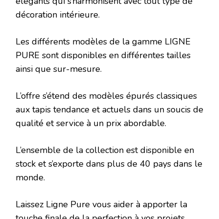
élégants qui s’harmonisent avec tout type de
décoration intérieure.
Les différents modèles de la gamme LIGNE
PURE sont disponibles en différentes tailles
ainsi que sur-mesure.
L’offre s’étend des modèles épurés classiques
aux tapis tendance et actuels dans un soucis de
qualité et service à un prix abordable.
L’ensemble de la collection est disponible en
stock et s’exporte dans plus de 40 pays dans le
monde.
Laissez Ligne Pure vous aider à apporter la
touche finale de la perfection à vos projets