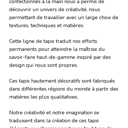
confectionnés à la main nous a permis de
découvrir un univers de créativité, nous
permettant de travailler avec un large choix de
textures, techniques et matières.
Cette ligne de tapis traduit nos efforts
permanents pour atteindre la maîtrise du
savoir-faire haut-de-gamme inspiré par des
design qui nous sont propres.
Ces tapis hautement décoratifs sont fabriqués
dans différentes régions du monde à partir des
matières les plus qualitatives.
Notre créativité et notre imagination se
traduisent dans la création de ces tapis